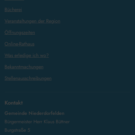
Bücherei
Veranstaltungen der Region
Öffnungszeiten
Online-Rathaus
Was erledige ich wo?
Bekanntmachungen
Stellenausschreibungen
Kontakt
Gemeinde Niederdorfelden
Bürgermeister Herr Klaus Büttner
Burgstraße 5