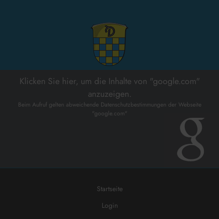
Klicken Sie hier, um die Inhalte von "google.com"
anzuzeigen.
Beim Aufruf gelten abweichende Datenschutzbestimmungen der Webseite
"google.com"
Startseite
Login