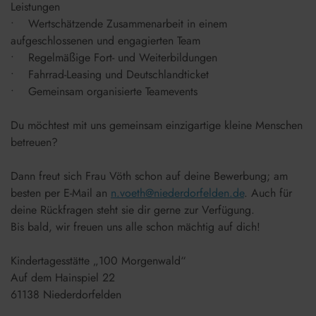
Leistungen
• Wertschätzende Zusammenarbeit in einem
aufgeschlossenen und engagierten Team
• Regelmäßige Fort- und Weiterbildungen
• Fahrrad-Leasing und Deutschlandticket
• Gemeinsam organisierte Teamevents
Du möchtest mit uns gemeinsam einzigartige kleine Menschen
betreuen?
Dann freut sich Frau Vöth schon auf deine Bewerbung; am
besten per E-Mail an
n.voeth@niederdorfelden.de
. Auch für
deine Rückfragen steht sie dir gerne zur Verfügung.
Bis bald, wir freuen uns alle schon mächtig auf dich!
Kindertagesstätte „100 Morgenwald“
Auf dem Hainspiel 22
61138 Niederdorfelden