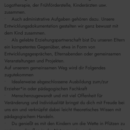
Logotherapie, der Frühförderstelle, Kinderärzten usw.
zusammen.
• Auch administrative Aufgaben gehören dazu. Unsere
Entwicklungsdokumentation gestalten wir ganz bewusst mit
dem Kind zusammen.
• Als gelebte Erziehungspartnerschaft bist Du unseren Eltern
ein kompetentes Gegenüber, etwa in Form von
Entwicklungsgesprächen, Elternabenden oder gemeinsamen
Veranstaltungen und Projekten.
Auf unserem gemeinsamen Weg wird dir Folgendes
zugutekommen
• Idealerweise abgeschlossene Ausbildung zum/zur
Erzieher*in oder pädagogischen Fachkraft
• Menschenzugewandt und mit viel Offenheit für
Veränderung und Individualität bringst du dich mit Freude bei
uns ein und verknüpfst dabei leicht theoretisches Wissen mit
pädagogischem Handeln.
• Du genießt es mit den Kindern um die Wette in Pfützen zu