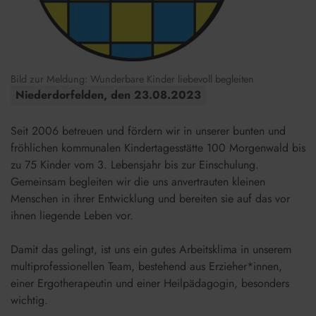
Bild zur Meldung: Wunderbare Kinder liebevoll begleiten
Niederdorfelden, den 23.​08.​2023
Seit 2006 betreuen und fördern wir in unserer bunten und
fröhlichen kommunalen Kindertagesstätte 100 Morgenwald bis
zu 75 Kinder vom 3. Lebensjahr bis zur Einschulung.
Gemeinsam begleiten wir die uns anvertrauten kleinen
Menschen in ihrer Entwicklung und bereiten sie auf das vor
ihnen liegende Leben vor.
Damit das gelingt, ist uns ein gutes Arbeitsklima in unserem
multiprofessionellen Team, bestehend aus Erzieher*innen,
einer Ergotherapeutin und einer Heilpädagogin, besonders
wichtig.