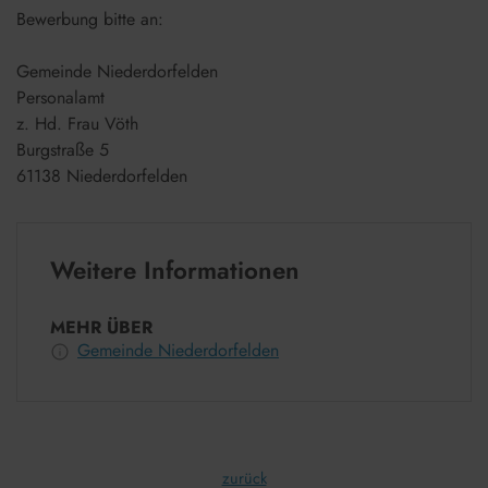
Bewerbung bitte an:
Gemeinde Niederdorfelden
Personalamt
z. Hd. Frau Vöth
Burgstraße 5
61138 Niederdorfelden
Weitere Informationen
MEHR ÜBER
Gemeinde Niederdorfelden
zurück