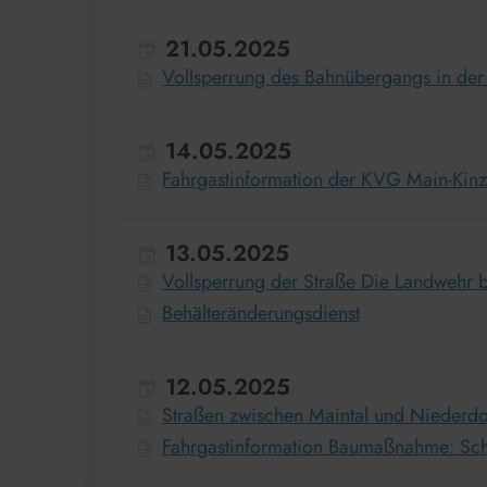
21.05.2025
Vollsperrung des Bahnübergangs in der
14.05.2025
Fahrgastinformation der KVG Main-Ki
13.05.2025
Vollsperrung der Straße Die Landwehr
Behälteränderungsdienst
12.05.2025
Straßen zwischen Maintal und Niederdo
Fahrgastinformation Baumaßnahme: Sch