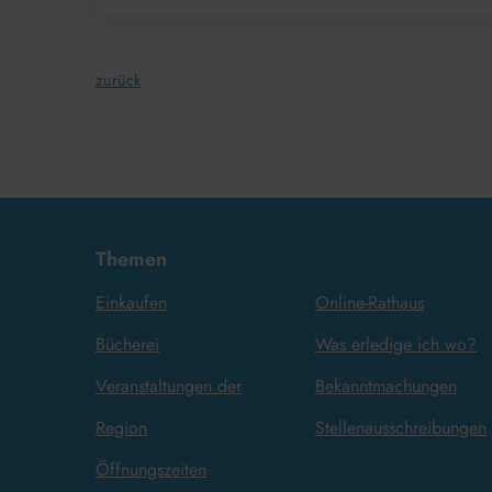
zurück
Themen
Einkaufen
Online-Rathaus
Bücherei
Was erledige ich wo?
Veranstaltungen der
Bekanntmachungen
Region
Stellenausschreibungen
Öffnungszeiten