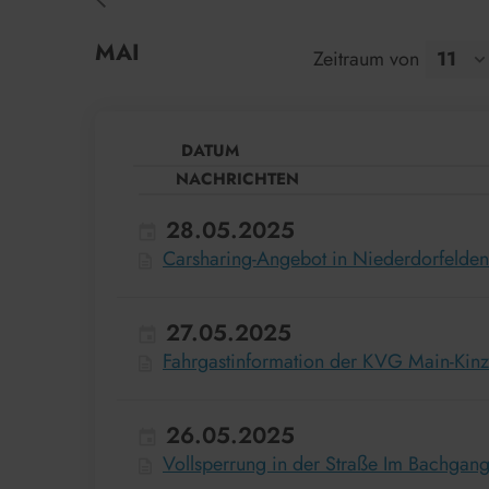
MAI
Zeitraum von
DATUM
NACHRICHTEN
28.05.2025
Carsharing-Angebot in Niederdorfelden 
27.05.2025
Fahrgastinformation der KVG Main-Kinzi
26.05.2025
Vollsperrung in der Straße Im Bachgan