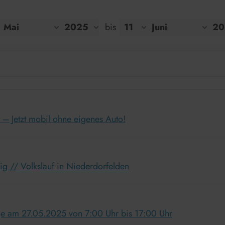
bis
– Jetzt mobil ohne eigenes Auto!
g // Volkslauf in Niederdorfelden
ge am 27.05.2025 von 7:00 Uhr bis 17:00 Uhr