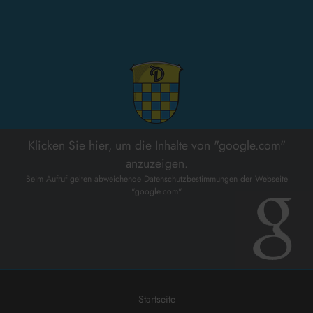
Klicken Sie hier, um die Inhalte von "google.com"
anzuzeigen.
Beim Aufruf gelten abweichende Datenschutzbestimmungen der Webseite
"google.com"
Startseite